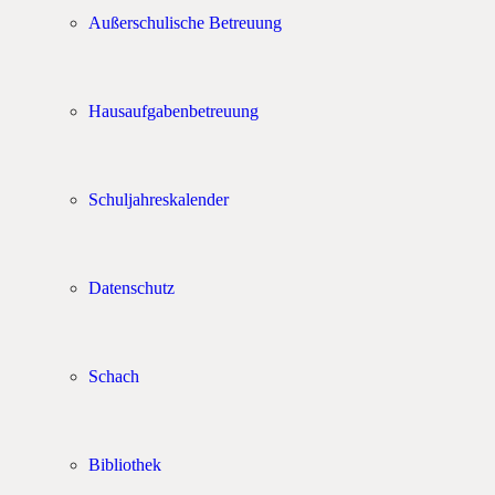
Außerschulische Betreuung
Hausaufgabenbetreuung
Schuljahreskalender
Datenschutz
Schach
Bibliothek