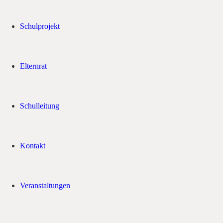
Schulprojekt
Elternrat
Schulleitung
Kontakt
Veranstaltungen