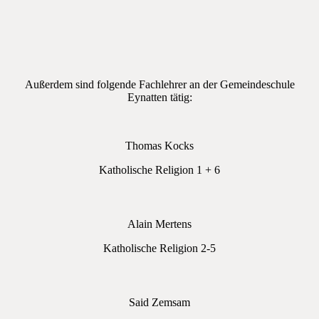
Außerdem sind folgende Fachlehrer an der Gemeindeschule
Eynatten tätig:
Thomas Kocks
Katholische Religion 1 + 6
Alain Mertens
Katholische Religion 2-5
Said Zemsam