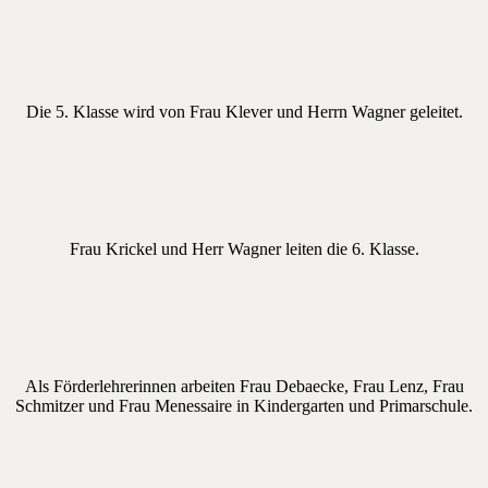
Die 5. Klasse wird von Frau Klever und Herrn Wagner geleitet.
Frau Krickel und Herr Wagner leiten die 6. Klasse.
Als Förderlehrerinnen arbeiten Frau Debaecke, Frau Lenz, Frau
Schmitzer und Frau Menessaire in Kindergarten und Primarschule.