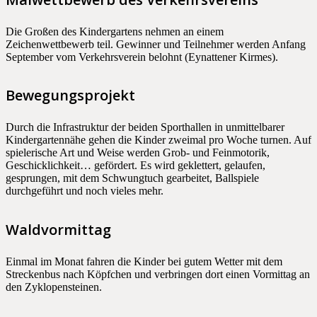
Die Großen des Kindergartens nehmen an einem
Zeichenwettbewerb teil. Gewinner und Teilnehmer werden Anfang
September vom Verkehrsverein belohnt (Eynattener Kirmes).
Bewegungsprojekt
Durch die Infrastruktur der beiden Sporthallen in unmittelbarer
Kindergartennähe gehen die Kinder zweimal pro Woche turnen. Auf
spielerische Art und Weise werden Grob- und Feinmotorik,
Geschicklichkeit… gefördert. Es wird geklettert, gelaufen,
gesprungen, mit dem Schwungtuch gearbeitet, Ballspiele
durchgeführt und noch vieles mehr.
Waldvormittag
Einmal im Monat fahren die Kinder bei gutem Wetter mit dem
Streckenbus nach Köpfchen und verbringen dort einen Vormittag an
den Zyklopensteinen.