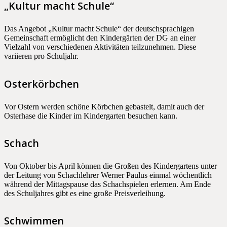
„Kultur macht Schule“
Das Angebot „Kultur macht Schule“ der deutschsprachigen
Gemeinschaft ermöglicht den Kindergärten der DG an einer
Vielzahl von verschiedenen Aktivitäten teilzunehmen. Diese
variieren pro Schuljahr.
Osterkörbchen
Vor Ostern werden schöne Körbchen gebastelt, damit auch der
Osterhase die Kinder im Kindergarten besuchen kann.
Schach
Von Oktober bis April können die Großen des Kindergartens unter
der Leitung von Schachlehrer Werner Paulus einmal wöchentlich
während der Mittagspause das Schachspielen erlernen. Am Ende
des Schuljahres gibt es eine große Preisverleihung.
Schwimmen