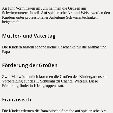
An fünf Vormittagen im Juni nehmen die Großen am
Schwimmunterricht teil. Auf spielerische Art und Weise werden den
Kindern unter professioneller Anleitung Schwimmtechniken
beigebracht.
Mutter- und Vatertag
Die Kindern basteln schöne kleine Geschenke für die Mamas und
Papas.
Förderung der Großen
Zwei Mal wöchentlich kommen die Großen des Kindergartens zur
Vorbereitung auf das 1. Schuljahr zu Chantal Wetzels. Diese
Förderung findet in Kleingruppen statt.
Französisch
Die Kinder erlernen die französische Sprache auf spielerische Art