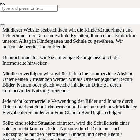
Umgang mit dem Datenschutz
Mit dieser Website beabsichtigen wir, die Kindergärtner/innen und
Lehrer/innen der Gemeindeschule Eynatten, Ihnen einen Einblick in
unseren Alltag in Kindergarten und Schule zu gewähren. Wir
hoffen, sie bereitet Ihnen Freude!
Dennoch möchten wir Sie auf einige Belange bezüglich der
Internetseite hinweisen.
Mit dieser verfolgen wir ausdrücklich keine kommerzielle Absicht.
Unter keinen Umständen werden wir als Urheber jeglicher Rechte
Bilder, Namen oder gleich welche Inhalte an Dritte zu deren
kommerzieller Nutzung freigeben.
Jede nicht kommerzielle Verwendung der Bilder und Inhalte durch
Dritte unterliegt dem Urheberrecht und darf nur nach ausdrücklicher
Freigabe der Schulleiterin Frau Claudia Ben Dagha erfolgen.
Sollte eine solche Situation eintreten, wird die Schulleiterin einer
solchen nicht kommerziellen Nutzung durch Dritte nur nach
Rücksprache mit den betroffenen Kindern und deren Eltern /
Erziehungsberechtigten zustimmen.