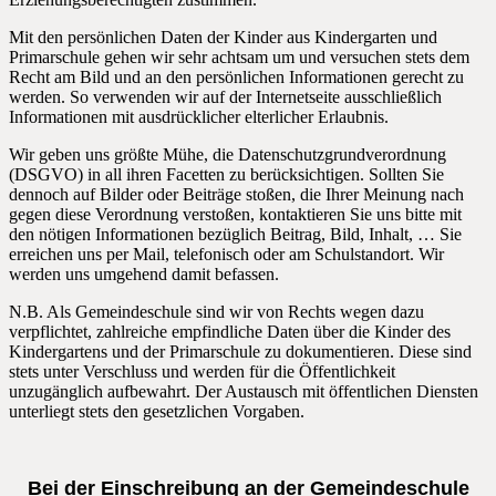
Mit den persönlichen Daten der Kinder aus Kindergarten und
Primarschule gehen wir sehr achtsam um und versuchen stets dem
Recht am Bild und an den persönlichen Informationen gerecht zu
werden. So verwenden wir auf der Internetseite ausschließlich
Informationen mit ausdrücklicher elterlicher Erlaubnis.
Wir geben uns größte Mühe, die Datenschutzgrundverordnung
(DSGVO) in all ihren Facetten zu berücksichtigen. Sollten Sie
dennoch auf Bilder oder Beiträge stoßen, die Ihrer Meinung nach
gegen diese Verordnung verstoßen, kontaktieren Sie uns bitte mit
den nötigen Informationen bezüglich Beitrag, Bild, Inhalt, … Sie
erreichen uns per Mail, telefonisch oder am Schulstandort. Wir
werden uns umgehend damit befassen.
N.B. Als Gemeindeschule sind wir von Rechts wegen dazu
verpflichtet, zahlreiche empfindliche Daten über die Kinder des
Kindergartens und der Primarschule zu dokumentieren. Diese sind
stets unter Verschluss und werden für die Öffentlichkeit
unzugänglich aufbewahrt. Der Austausch mit öffentlichen Diensten
unterliegt stets den gesetzlichen Vorgaben.
Bei der Einschreibung an der Gemeindeschule