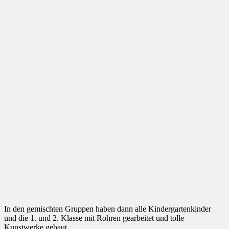
In den gemischten Gruppen haben dann alle Kindergartenkinder
und die 1. und 2. Klasse mit Rohren gearbeitet und tolle
Kunstwerke gebaut.