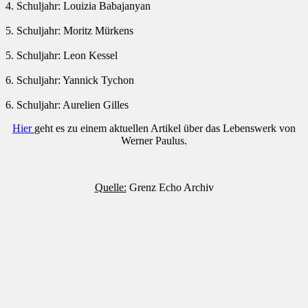
4. Schuljahr: Louizia Babajanyan
5. Schuljahr: Moritz Mürkens
5. Schuljahr: Leon Kessel
6. Schuljahr: Yannick Tychon
6. Schuljahr: Aurelien Gilles
Hier
geht es zu einem aktuellen Artikel über das Lebenswerk von
Werner Paulus.
Quelle:
Grenz Echo Archiv