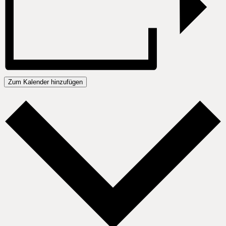
Zum Kalender hinzufügen