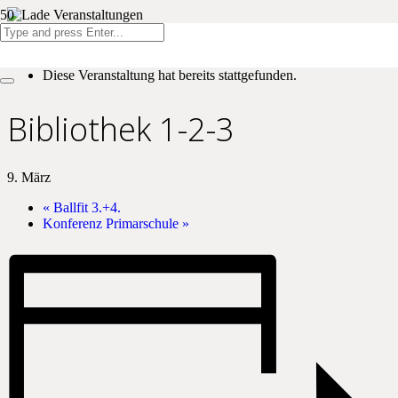
« Alle Veranstaltungen
Diese Veranstaltung hat bereits stattgefunden.
Bibliothek 1-2-3
9. März
«
Ballfit 3.+4.
Konferenz Primarschule
»