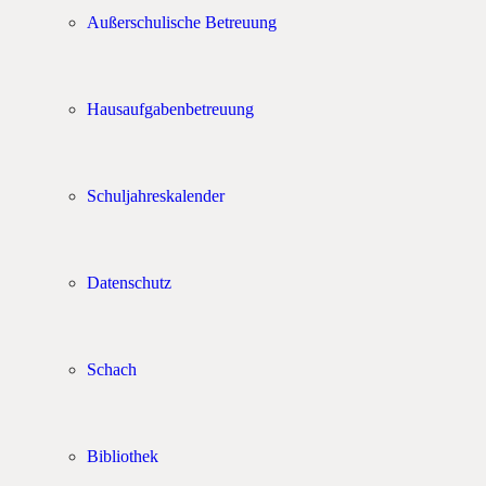
Außerschulische Betreuung
Hausaufgabenbetreuung
Schuljahreskalender
Datenschutz
Schach
Bibliothek