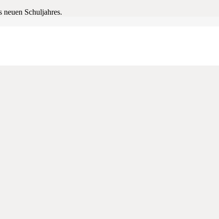
s neuen Schuljahres.