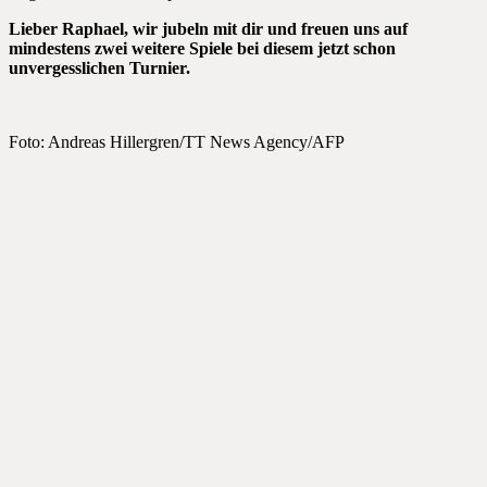
Lieber Raphael, wir jubeln mit dir und freuen uns auf
mindestens zwei weitere Spiele bei diesem jetzt schon
unvergesslichen Turnier.
Foto: Andreas Hillergren/TT News Agency/AFP