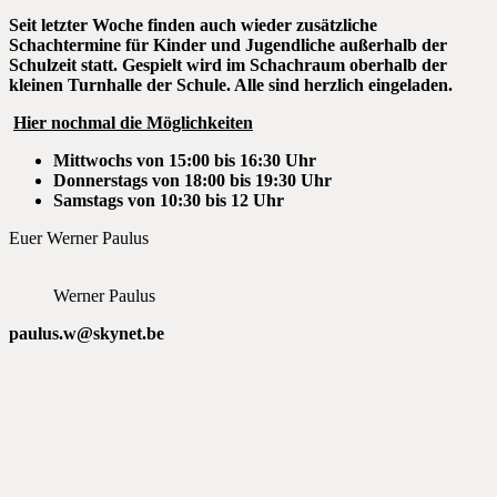
Seit letzter Woche finden auch wieder zusätzliche
Schachtermine für Kinder und Jugendliche außerhalb der
Schulzeit statt. Gespielt wird im Schachraum oberhalb der
kleinen Turnhalle der Schule. Alle sind herzlich eingeladen.
Hier nochmal die Möglichkeiten
Mittwochs von 15:00 bis 16:30 Uhr
Donnerstags von 18:00 bis 19:30 Uhr
Samstags von 10:30 bis 12 Uhr
Euer Werner Paulus
Werner Paulus
paulus.w@skynet.be