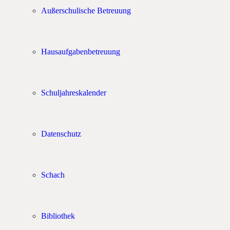
Außerschulische Betreuung
Hausaufgabenbetreuung
Schuljahreskalender
Datenschutz
Schach
Bibliothek