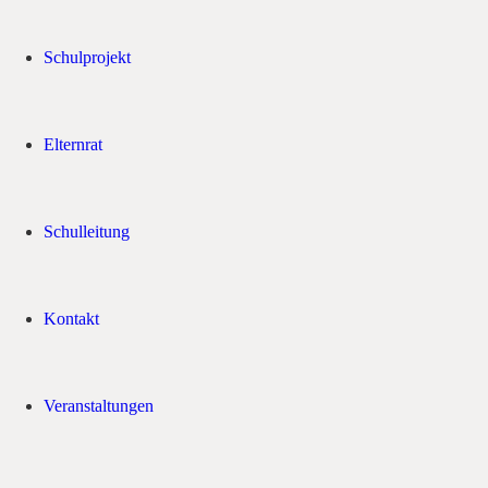
Schulprojekt
Elternrat
Schulleitung
Kontakt
Veranstaltungen