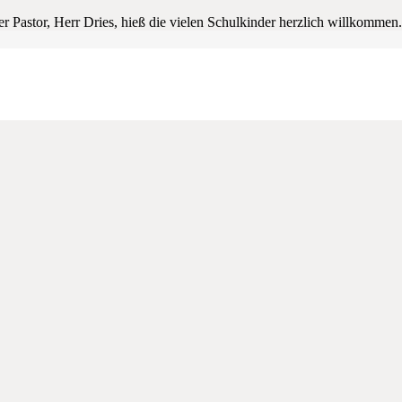
Pastor, Herr Dries, hieß die vielen Schulkinder herzlich willkommen.
tklässler.