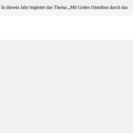
 In diesem Jahr begleitet das Thema „Mit Gottes Omnibus durch das