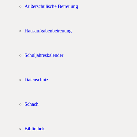
Außerschulische Betreuung
Hausaufgabenbetreuung
Schuljahreskalender
Datenschutz
Schach
Bibliothek