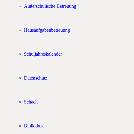
Außerschulische Betreuung
Hausaufgabenbetreuung
Schuljahreskalender
Datenschutz
Schach
Bibliothek