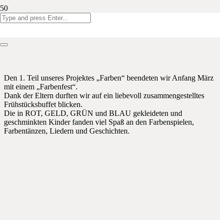
Den 1. Teil unseres Projektes „Farben“ beendeten wir Anfang März
mit einem „Farbenfest“.
Dank der Eltern durften wir auf ein liebevoll zusammengestelltes
Frühstücksbuffet blicken.
Die in ROT, GELD, GRÜN und BLAU gekleideten und
geschminkten Kinder fanden viel Spaß an den Farbenspielen,
Farbentänzen, Liedern und Geschichten.